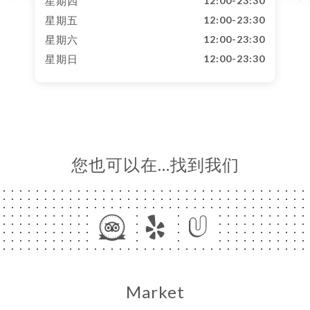
星期四
12:00-23:30
星期五
12:00-23:30
星期六
12:00-23:30
星期日
12:00-23:30
您也可以在…找到我们
Market