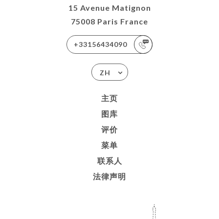
15 Avenue Matignon
75008 Paris France
+33156434090
ZH
主页
图库
评价
菜单
联系人
法律声明