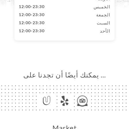
الخميس
12:00-23:30
الجمعة
12:00-23:30
السبت
12:00-23:30
الأحد
12:00-23:30
… يمكنك أيضًا أن تجدنا على
Market