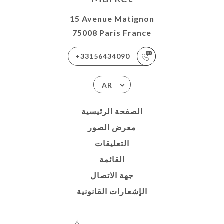
15 Avenue Matignon
75008 Paris France
+33156434090
AR
الصفحة الرئيسية
معرض الصور
التعليقات
القائمة
جهة الاتصال
الإشعارات القانونية