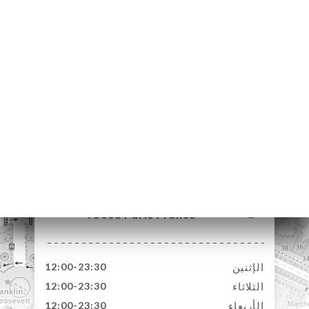
15 Avenue Matignon
75008 Paris France
الإثنين
12:00-23:30
الثلاثاء
12:00-23:30
الأربعاء
12:00-23:30