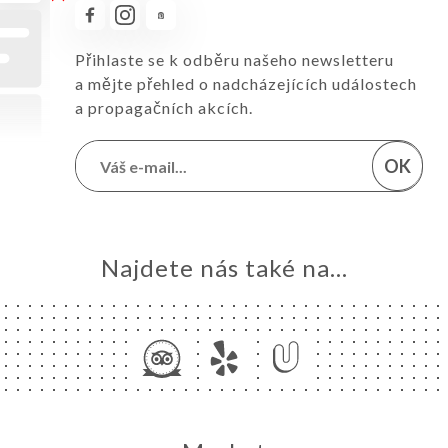
Přihlaste se k odběru našeho newsletteru
a mějte přehled o nadcházejících událostech
a propagačních akcích.
OK
Najdete nás také na...